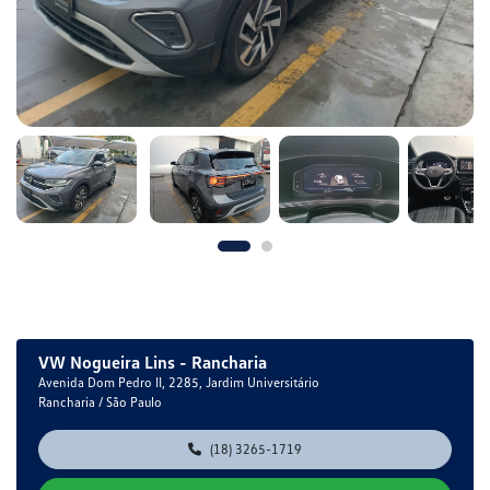
VW Nogueira Lins - Rancharia
Avenida Dom Pedro II, 2285, Jardim Universitário
Rancharia / São Paulo
(18) 3265-1719