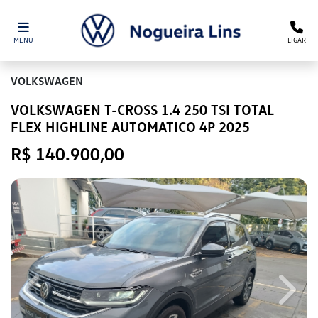
MENU
LIGAR
VOLKSWAGEN
VOLKSWAGEN T-CROSS 1.4 250 TSI TOTAL
FLEX HIGHLINE AUTOMATICO 4P 2025
R$ 140.900,00
Previous
Next