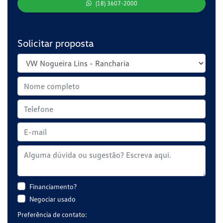
(18) 3607-2000
Solicitar proposta
Financiamento?
Negociar usado
Preferência de contato: