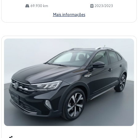
69.930 km
2023/2023
Mais informações