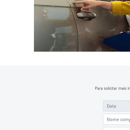
Para solicitar mais