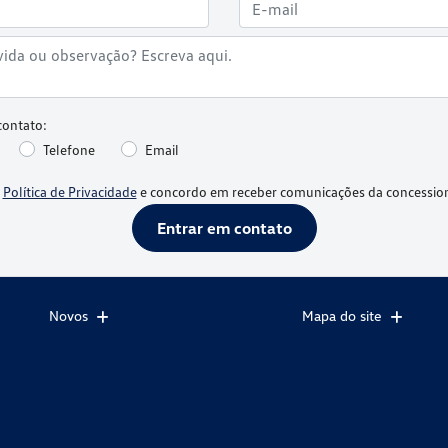
contato:
Telefone
Email
a
Política de Privacidade
e concordo em receber comunicações da concession
Entrar em contato
Novos
Mapa do site