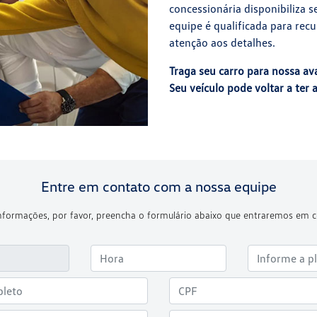
concessionária disponibiliza s
equipe é qualificada para recu
atenção aos detalhes.
Traga seu carro para nossa av
Seu veículo pode voltar a ter 
Entre em contato com a nossa equipe
 informações, por favor, preencha o formulário abaixo que entraremos em