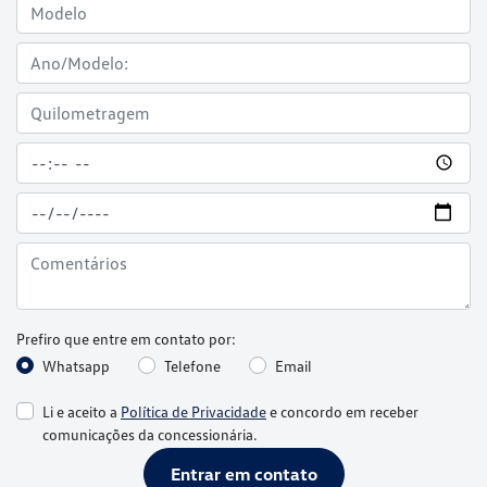
Prefiro que entre em contato por:
Whatsapp
Telefone
Email
Li e aceito a
Política de Privacidade
e concordo em receber
comunicações da concessionária.
Entrar em contato