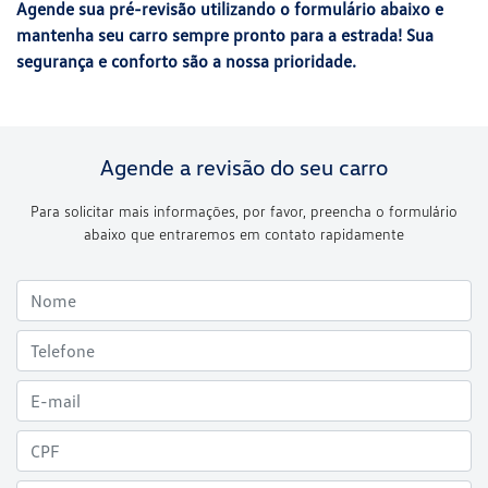
Agende sua pré-revisão utilizando o formulário abaixo e
mantenha seu carro sempre pronto para a estrada! Sua
segurança e conforto são a nossa prioridade.
Agende a revisão do seu carro
Para solicitar mais informações, por favor, preencha o formulário
abaixo que entraremos em contato rapidamente