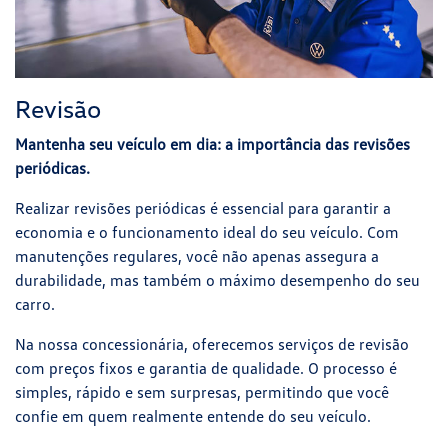
Revisão
Mantenha seu veículo em dia: a importância das revisões
periódicas.
Realizar revisões periódicas é essencial para garantir a
economia e o funcionamento ideal do seu veículo. Com
manutenções regulares, você não apenas assegura a
durabilidade, mas também o máximo desempenho do seu
carro.
Na nossa concessionária, oferecemos serviços de revisão
com preços fixos e garantia de qualidade. O processo é
simples, rápido e sem surpresas, permitindo que você
confie em quem realmente entende do seu veículo.