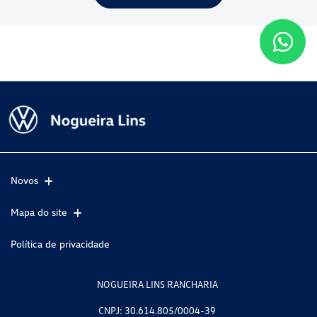
Novos
Mapa do site
Política de privacidade
NOGUEIRA LINS RANCHARIA
CNPJ: 30.614.805/0004-39