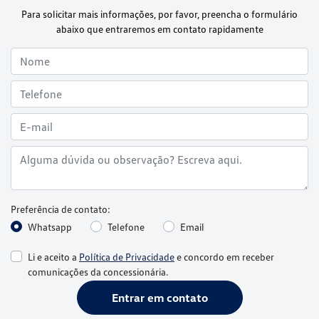
Para solicitar mais informações, por favor, preencha o formulário
abaixo que entraremos em contato rapidamente
Preferência de contato:
Whatsapp
Telefone
Email
Li e aceito a
Política de Privacidade
e concordo em receber
comunicações da concessionária.
Entrar em contato