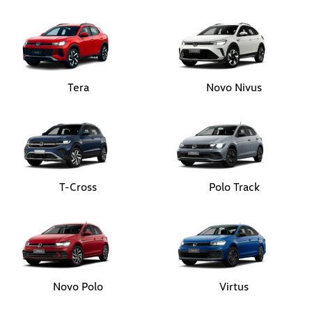
Tera
Novo Nivus
T-Cross
Polo Track
Novo Polo
Virtus