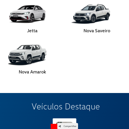
Jetta
Nova Saveiro
Nova Amarok
Veículos Destaque
Compartilhar
OFERTA