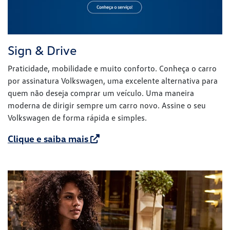
Sign & Drive
Praticidade, mobilidade e muito conforto. Conheça o carro
por assinatura Volkswagen, uma excelente alternativa para
quem não deseja comprar um veículo. Uma maneira
moderna de dirigir sempre um carro novo. Assine o seu
Volkswagen de forma rápida e simples.
Clique e saiba mais