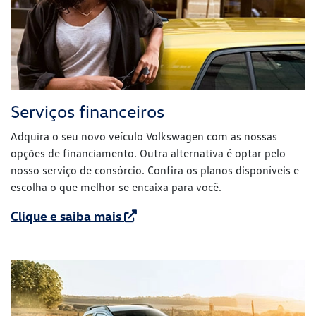
Serviços financeiros
Adquira o seu novo veículo Volkswagen com as nossas
opções de financiamento. Outra alternativa é optar pelo
nosso serviço de consórcio. Confira os planos disponíveis e
escolha o que melhor se encaixa para você.
Clique e saiba mais