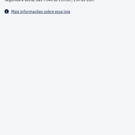
Mais informações sobre essa loja