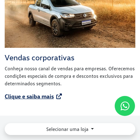
Vendas corporativas
Conheça nosso canal de vendas para empresas. Oferecemos
condições especiais de compra e descontos exclusivos para
determinados segmentos.
Clique e saiba mais
Selecionar uma loja