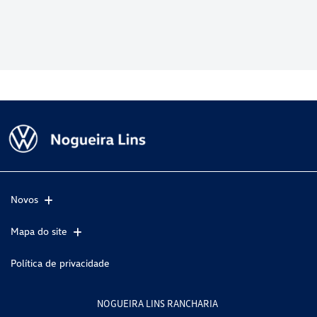
Novos
Mapa do site
Política de privacidade
NOGUEIRA LINS RANCHARIA