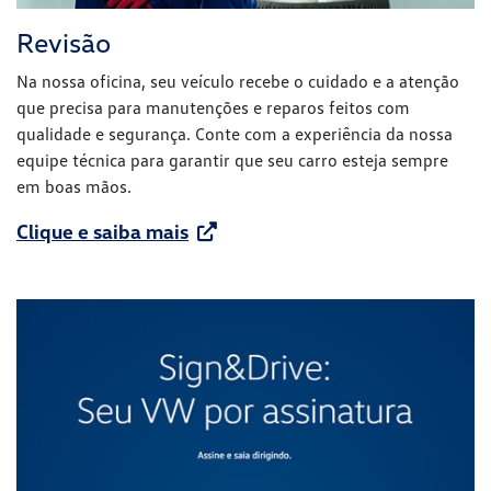
Revisão
Na nossa oficina, seu veículo recebe o cuidado e a atenção
que precisa para manutenções e reparos feitos com
qualidade e segurança. Conte com a experiência da nossa
equipe técnica para garantir que seu carro esteja sempre
em boas mãos.
Clique e saiba mais