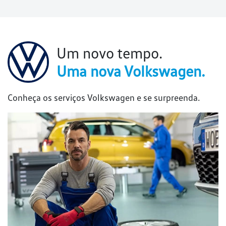
Um novo tempo.
Uma nova Volkswagen.
Conheça os serviços Volkswagen e se surpreenda.