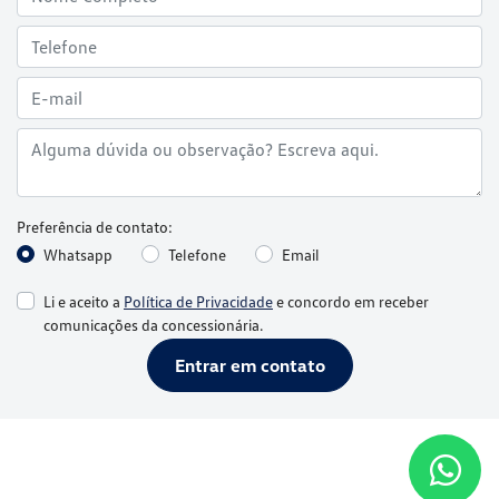
Preferência de contato:
Whatsapp
Telefone
Email
Li e aceito a
Política de Privacidade
e concordo em receber
comunicações da concessionária.
Entrar em contato