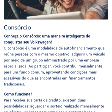
Consórcio
Conheça o Consórcio: uma maneira inteligente de
conquistar seu Volkswagen!
O consórcio é uma modalidade de autofinanciamento que
reúne pessoas com o mesmo objetivo: adquirir um veículo
por meio de um grupo administrado por uma empresa
especializada. Ao participar, você contribui mensalmente
para um fundo comum, aproveitando condições mais
acessíveis do que as encontradas em financiamentos
tradicionais.
Como funciona?
Para receber sua carta de crédito, existem duas
possibilidades: aguardar o sorteio realizado mensalmente
ou ofertar um lance para antecipar a contemplação e