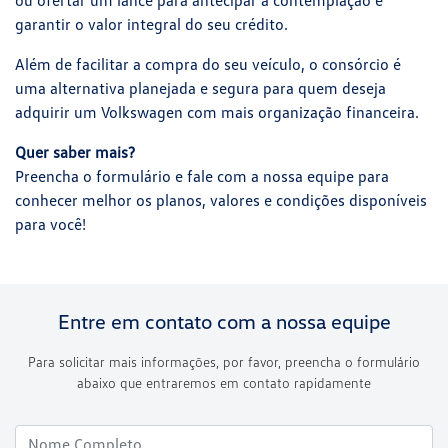
garantir o valor integral do seu crédito.
Além de facilitar a compra do seu veículo, o consórcio é
uma alternativa planejada e segura para quem deseja
adquirir um Volkswagen com mais organização financeira.
Quer saber mais?
Preencha o formulário e fale com a nossa equipe para
conhecer melhor os planos, valores e condições disponíveis
para você!
Entre em contato com a nossa equipe
Para solicitar mais informações, por favor, preencha o formulário
abaixo que entraremos em contato rapidamente