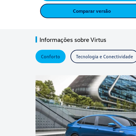
Comparar versão
Informações sobre Virtus
Conforto
Tecnologia e Conectividade