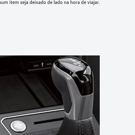
um item seja deixado de lado na hora de viajar.