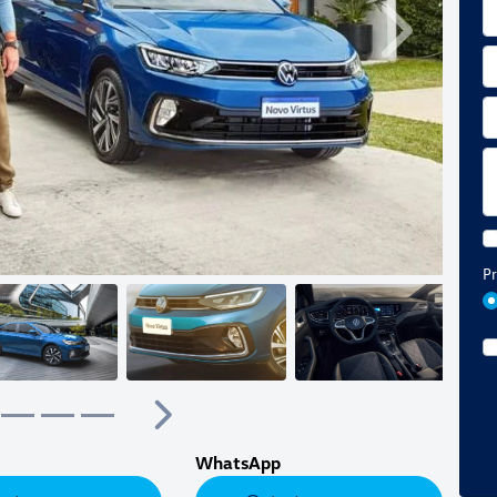
Próximo
Pr
Próximo
WhatsApp