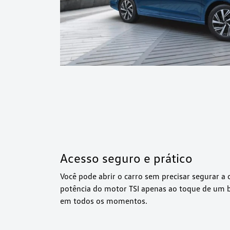
Acesso seguro e prático
Você pode abrir o carro sem precisar segurar a 
potência do motor TSI apenas ao toque de um b
em todos os momentos.