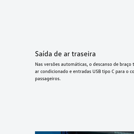
Saída de ar traseira
Nas versões automáticas, o descanso de braço t
ar condicionado e entradas USB tipo C para o c
passageiros.