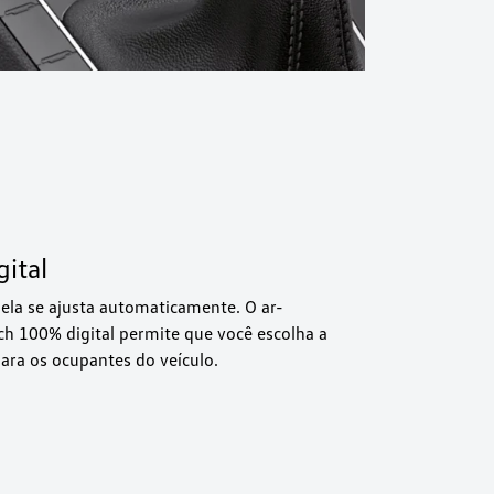
ital
 ela se ajusta automaticamente. O ar-
ch 100% digital permite que você escolha a
ara os ocupantes do veículo.