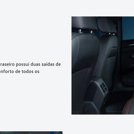
raseiro possui duas saídas de
onforto de todos os