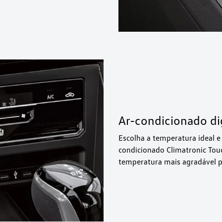
Ar-condicionado dig
Escolha a temperatura ideal e
condicionado Climatronic Tou
temperatura mais agradável p