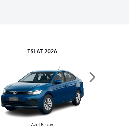
TSI AT 2026
Next
Azul Biscay