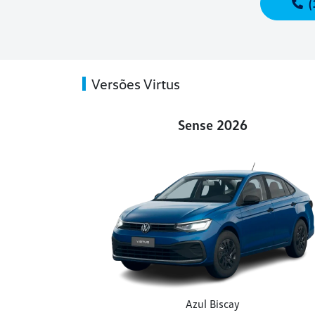
(
Versões Virtus
Sense 2026
Azul Biscay