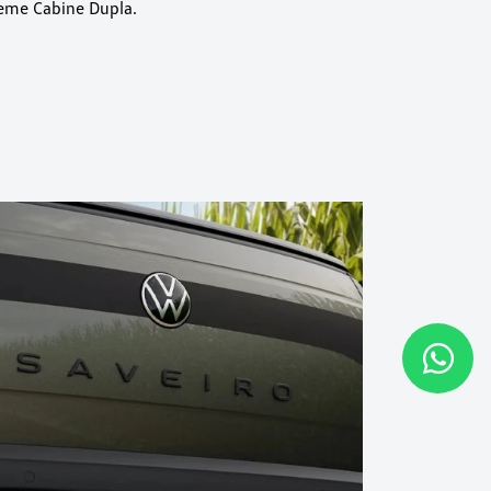
reme Cabine Dupla.