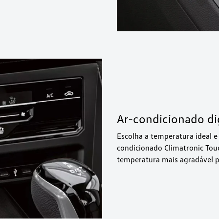
Ar-condicionado dig
Escolha a temperatura ideal e
condicionado Climatronic Tou
temperatura mais agradável p