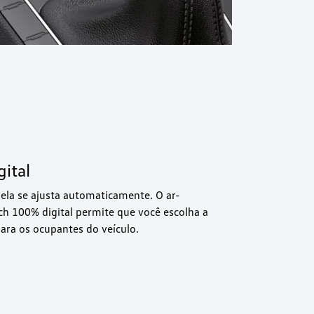
ital
 ela se ajusta automaticamente. O ar-
ch 100% digital permite que você escolha a
ara os ocupantes do veículo.