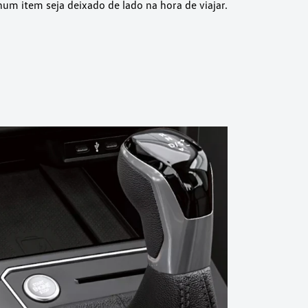
um item seja deixado de lado na hora de viajar.