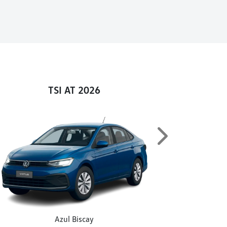
TSI AT 2026
Next
Azul Biscay