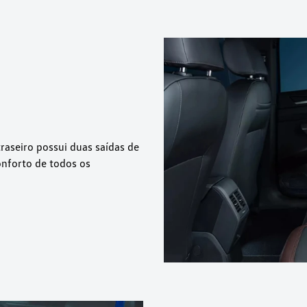
raseiro possui duas saídas de
onforto de todos os