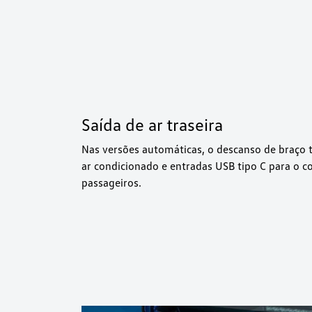
Saída de ar traseira
Nas versões automáticas, o descanso de braço t
ar condicionado e entradas USB tipo C para o c
passageiros.