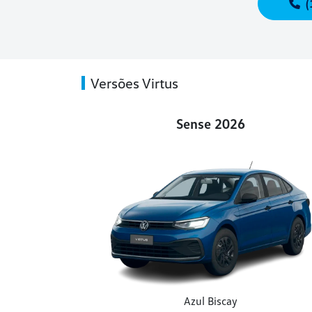
(
Versões Virtus
Sense 2026
Azul Biscay