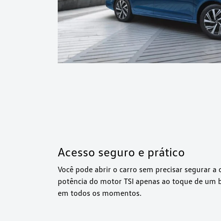
Acesso seguro e prático
Você pode abrir o carro sem precisar segurar a 
potência do motor TSI apenas ao toque de um b
em todos os momentos.