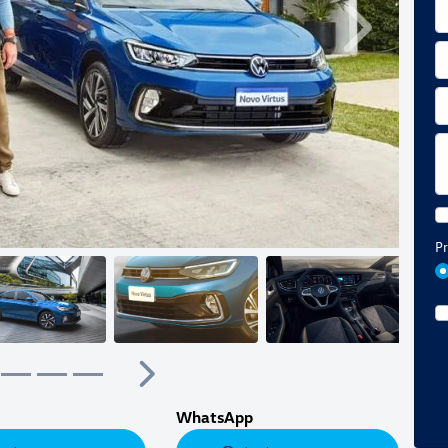
Próximo
Pr
Próximo
WhatsApp