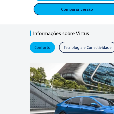
Comparar versão
Informações sobre Virtus
Conforto
Tecnologia e Conectividade