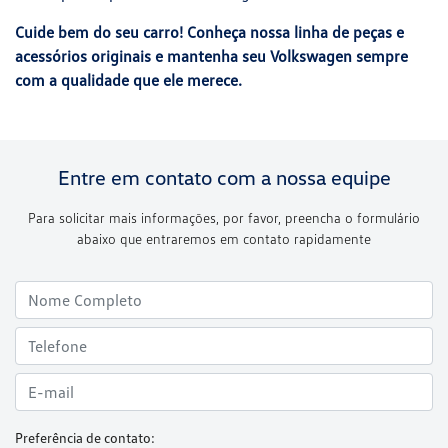
Cuide bem do seu carro! Conheça nossa linha de peças e
acessórios originais e mantenha seu Volkswagen sempre
com a qualidade que ele merece.
Entre em contato com a nossa equipe
Para solicitar mais informações, por favor, preencha o formulário
abaixo que entraremos em contato rapidamente
Preferência de contato: