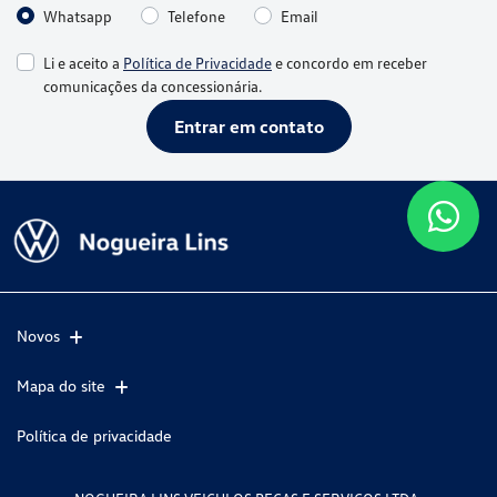
Whatsapp
Telefone
Email
Li e aceito a
Política de Privacidade
e concordo em receber
comunicações da concessionária.
Entrar em contato
Novos
Mapa do site
Política de privacidade