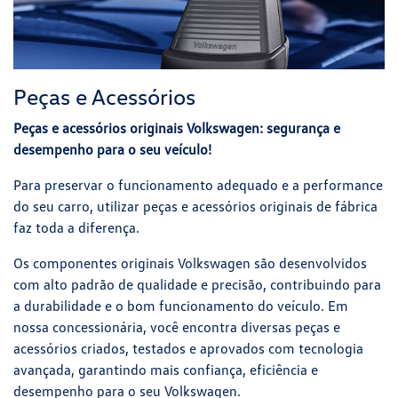
Peças e Acessórios
Peças e acessórios originais Volkswagen: segurança e
desempenho para o seu veículo!
Para preservar o funcionamento adequado e a performance
do seu carro, utilizar peças e acessórios originais de fábrica
faz toda a diferença.
Os componentes originais Volkswagen são desenvolvidos
com alto padrão de qualidade e precisão, contribuindo para
a durabilidade e o bom funcionamento do veículo. Em
nossa concessionária, você encontra diversas peças e
acessórios criados, testados e aprovados com tecnologia
avançada, garantindo mais confiança, eficiência e
desempenho para o seu Volkswagen.