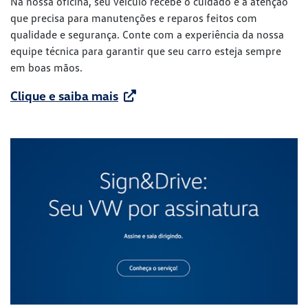
Na nossa oficina, seu veículo recebe o cuidado e a atenção
que precisa para manutenções e reparos feitos com
qualidade e segurança. Conte com a experiência da nossa
equipe técnica para garantir que seu carro esteja sempre
em boas mãos.
Clique e saiba mais