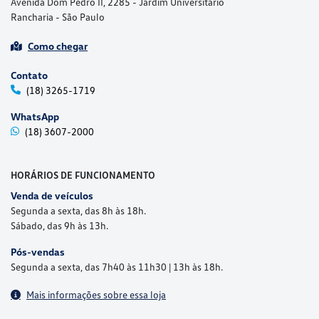
Avenida Dom Pedro II, 2285 - Jardim Universitário
Rancharia - São Paulo
Como chegar
Contato
(18) 3265-1719
WhatsApp
(18) 3607-2000
HORÁRIOS DE FUNCIONAMENTO
Venda de veículos
Segunda a sexta, das 8h às 18h.
Sábado, das 9h às 13h.
Pós-vendas
Segunda a sexta, das 7h40 às 11h30 | 13h às 18h.
Mais informações sobre essa loja