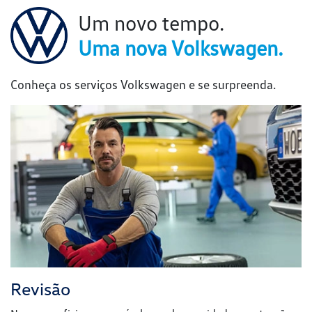
Um novo tempo.
Uma nova Volkswagen.
Conheça os serviços Volkswagen e se surpreenda.
Revisão