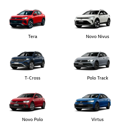
Tera
Novo Nivus
T-Cross
Polo Track
Novo Polo
Virtus