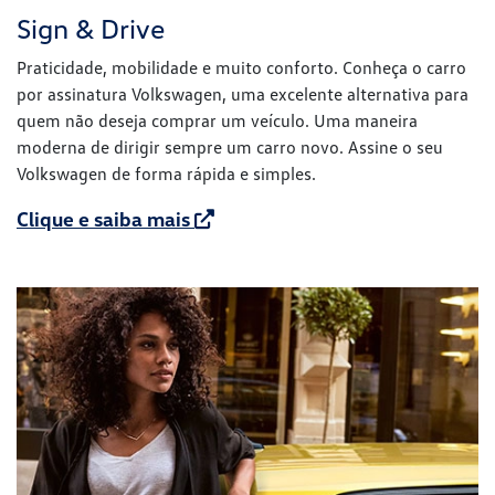
Sign & Drive
Praticidade, mobilidade e muito conforto. Conheça o carro
por assinatura Volkswagen, uma excelente alternativa para
quem não deseja comprar um veículo. Uma maneira
moderna de dirigir sempre um carro novo. Assine o seu
Volkswagen de forma rápida e simples.
Clique e saiba mais