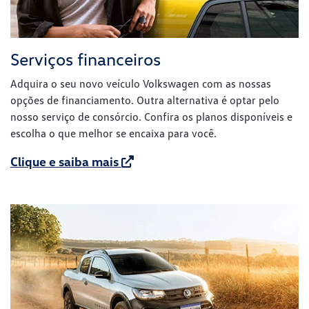
Serviços financeiros
Adquira o seu novo veículo Volkswagen com as nossas
opções de financiamento. Outra alternativa é optar pelo
nosso serviço de consórcio. Confira os planos disponíveis e
escolha o que melhor se encaixa para você.
Clique e saiba mais