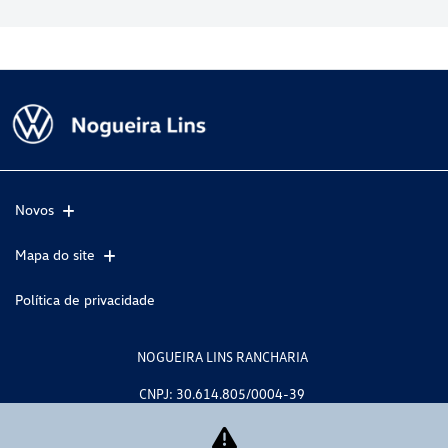
Novos
Mapa do site
Política de privacidade
NOGUEIRA LINS RANCHARIA
CNPJ: 30.614.805/0004-39