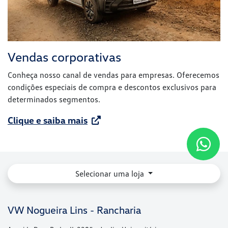
Vendas corporativas
Conheça nosso canal de vendas para empresas. Oferecemos
condições especiais de compra e descontos exclusivos para
determinados segmentos.
Clique e saiba mais
Selecionar uma loja
VW Nogueira Lins - Rancharia