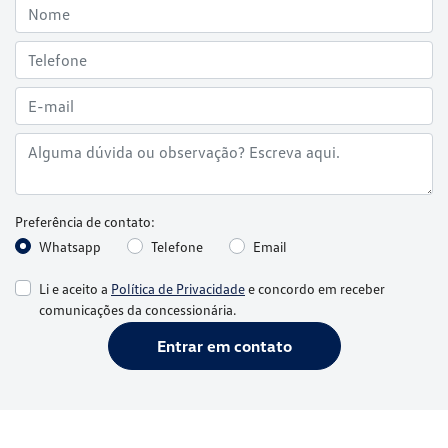
Preferência de contato:
Whatsapp
Telefone
Email
Li e aceito a
Política de Privacidade
e concordo em receber
comunicações da concessionária.
Entrar em contato