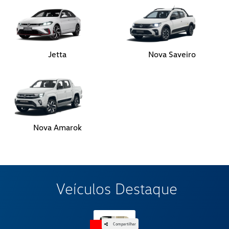
Jetta
Nova Saveiro
Nova Amarok
Veículos Destaque
Compartilhar
OFERTA