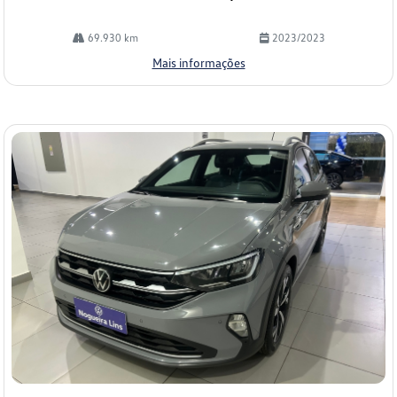
69.930 km
2023/2023
Mais informações