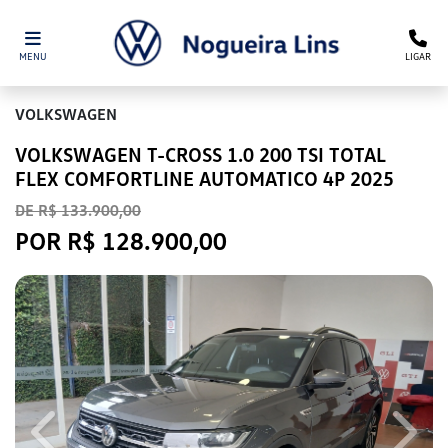
MENU
LIGAR
VOLKSWAGEN
VOLKSWAGEN T-CROSS 1.0 200 TSI TOTAL
FLEX COMFORTLINE AUTOMATICO 4P 2025
DE R$ 133.900,00
POR R$ 128.900,00
Previous
Next