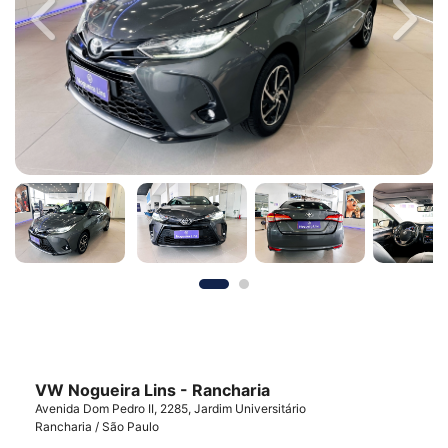
Previous
Next
VW Nogueira Lins - Rancharia
Avenida Dom Pedro II, 2285, Jardim Universitário
Rancharia / São Paulo