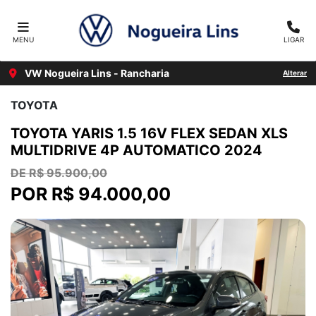
MENU
LIGAR
VW Nogueira Lins - Rancharia
Alterar
TOYOTA
TOYOTA YARIS 1.5 16V FLEX SEDAN XLS
MULTIDRIVE 4P AUTOMATICO 2024
DE R$ 95.900,00
POR R$ 94.000,00