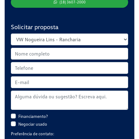
(18) 3607-2000
Solicitar proposta
Financiamento?
Negociar usado
Preferência de contato: