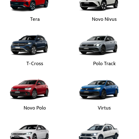
Tera
Novo Nivus
T-Cross
Polo Track
Novo Polo
Virtus