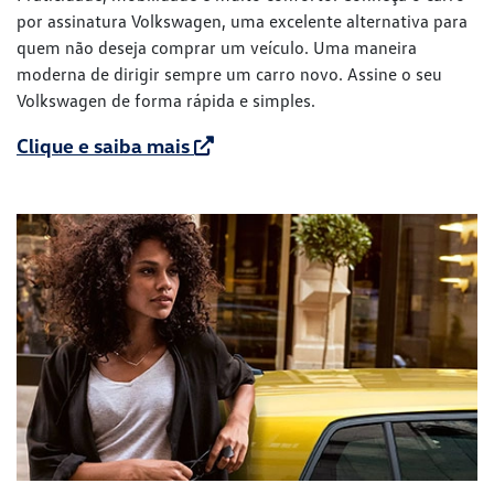
por assinatura Volkswagen, uma excelente alternativa para
quem não deseja comprar um veículo. Uma maneira
moderna de dirigir sempre um carro novo. Assine o seu
Volkswagen de forma rápida e simples.
Clique e saiba mais