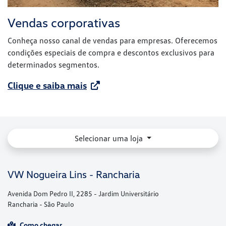
Vendas corporativas
Conheça nosso canal de vendas para empresas. Oferecemos
condições especiais de compra e descontos exclusivos para
determinados segmentos.
Clique e saiba mais
Selecionar uma loja
VW Nogueira Lins - Rancharia
Avenida Dom Pedro II, 2285 - Jardim Universitário
Rancharia - São Paulo
Como chegar