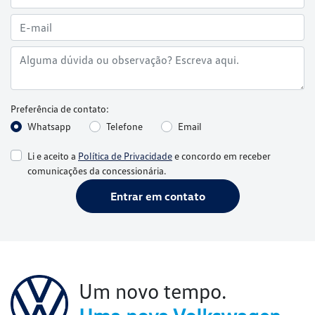
Preferência de contato:
Whatsapp
Telefone
Email
Li e aceito a
Política de Privacidade
e concordo em receber
comunicações da concessionária.
Entrar em contato
Um novo tempo.