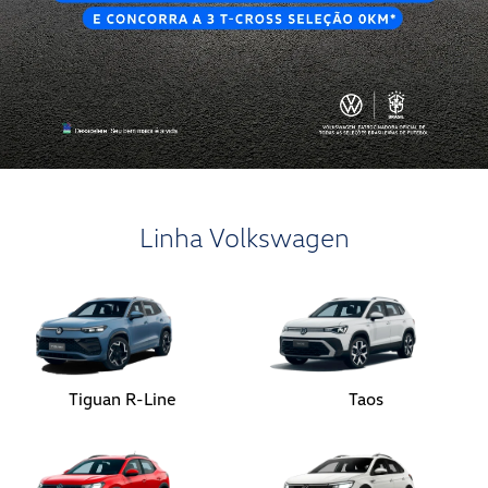
Linha Volkswagen
Tiguan R-Line
Taos