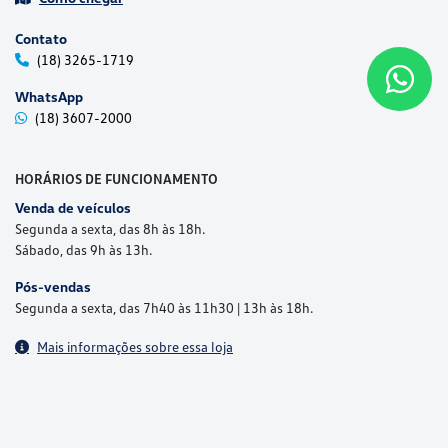
Contato
(18) 3265-1719
WhatsApp
(18) 3607-2000
HORÁRIOS DE FUNCIONAMENTO
Venda de veículos
Segunda a sexta, das 8h às 18h.
Sábado, das 9h às 13h.
Pós-vendas
Segunda a sexta, das 7h40 às 11h30 | 13h às 18h.
Mais informações sobre essa loja