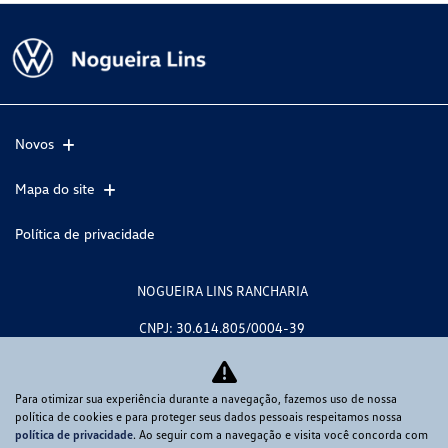
Novos
Mapa do site
Política de privacidade
NOGUEIRA LINS RANCHARIA
CNPJ: 30.614.805/0004-39
Para otimizar sua experiência durante a navegação, fazemos uso de nossa
política de cookies e para proteger seus dados pessoais respeitamos nossa
No trânsito, enxergar o outro salva
política de privacidade
. Ao seguir com a navegação e visita você concorda com