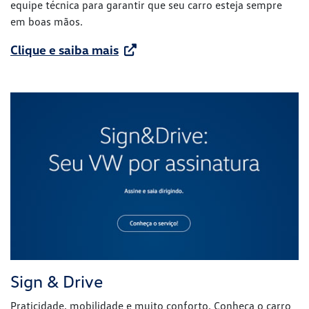
equipe técnica para garantir que seu carro esteja sempre
em boas mãos.
Clique e saiba mais
Sign & Drive
Praticidade, mobilidade e muito conforto. Conheça o carro