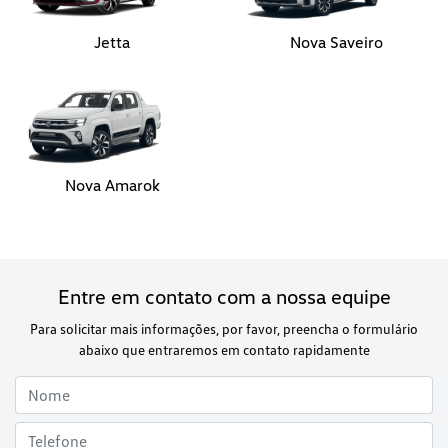
Jetta
Nova Saveiro
Nova Amarok
Entre em contato com a nossa equipe
Para solicitar mais informações, por favor, preencha o formulário
abaixo que entraremos em contato rapidamente