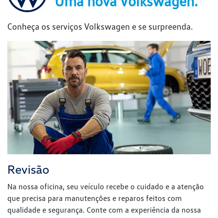
Uma nova Volkswagen.
Conheça os serviços Volkswagen e se surpreenda.
Revisão
Na nossa oficina, seu veículo recebe o cuidado e a atenção
que precisa para manutenções e reparos feitos com
qualidade e segurança. Conte com a experiência da nossa