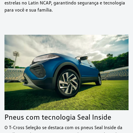
estrelas no Latin NCAP, garantindo segurança e tecnologia
para você e sua família.
Pneus com tecnologia Seal Inside
O T-Cross Seleção se destaca com os pneus Seal Inside da