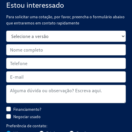
Estou interessado
Para solicitar uma cotação, por favor, preencha o formulário abaixo
que entraremos em contato rapidamente
Financiamento?
Negociar usado
Preferência de contato: