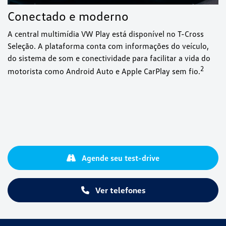
Conectado e moderno
A central multimídia VW Play está disponível no T-Cross
Seleção. A plataforma conta com informações do veículo,
do sistema de som e conectividade para facilitar a vida do
⁠2
motorista como Android Auto e Apple CarPlay sem fio.
Agende seu test-drive
Ver telefones