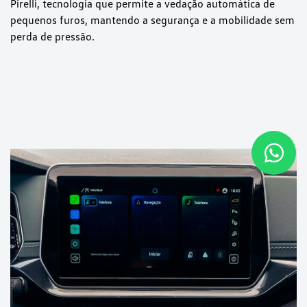
Pirelli, tecnologia que permite a vedação automática de
pequenos furos, mantendo a segurança e a mobilidade sem
perda de pressão.