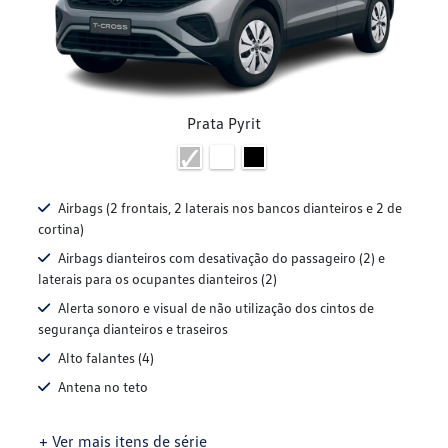
Prata Pyrit
Airbags (2 frontais, 2 laterais nos bancos dianteiros e 2 de
cortina)
Airbags dianteiros com desativação do passageiro (2) e
laterais para os ocupantes dianteiros (2)
Alerta sonoro e visual de não utilização dos cintos de
segurança dianteiros e traseiros
Alto falantes (4)
Antena no teto
+ Ver mais itens de série