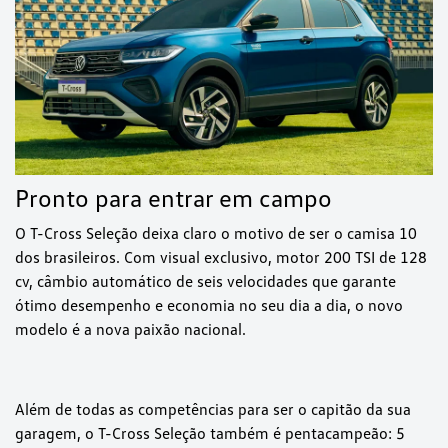
Pronto para entrar em campo
O T-Cross Seleção deixa claro o motivo de ser o camisa 10
dos brasileiros. Com visual exclusivo, motor 200 TSI de 128
cv, câmbio automático de seis velocidades que garante
ótimo desempenho e economia no seu dia a dia, o novo
modelo é a nova paixão nacional.
Além de todas as competências para ser o capitão da sua
garagem, o T-Cross Seleção também é pentacampeão: 5